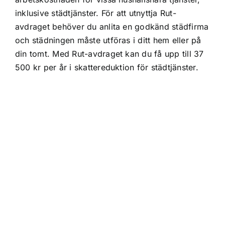
inklusive städtjänster. För att utnyttja Rut-
avdraget behöver du anlita en godkänd städfirma
och städningen måste utföras i ditt hem eller på
din tomt. Med Rut-avdraget kan du få upp till 37
500 kr per år i skattereduktion för städtjänster.