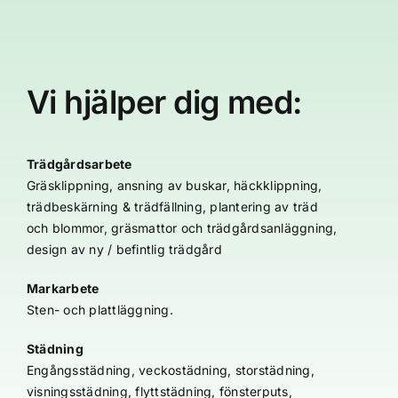
Vi hjälper dig med:
Trädgårdsarbete
Gräsklippning, ansning av buskar, häckklippning,
trädbeskärning & trädfällning, plantering av träd
och blommor, gräsmattor och trädgårdsanläggning,
design av ny / befintlig trädgård
Markarbete
Sten- och plattläggning.
Städning
Engångsstädning, veckostädning, storstädning,
visningsstädning, flyttstädning, fönsterputs,