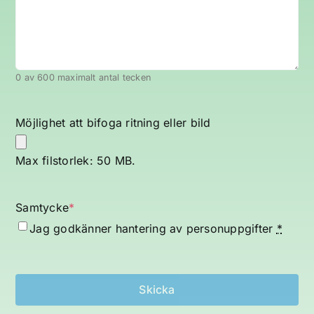
0 av 600 maximalt antal tecken
Möjlighet att bifoga ritning eller bild
Max filstorlek: 50 MB.
Samtycke
*
Jag godkänner hantering av
personuppgifter
*