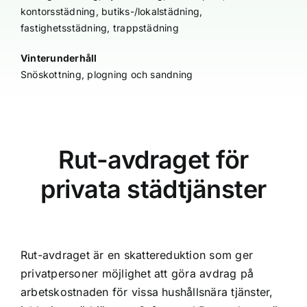
kontorsstädning, butiks-/lokalstädning,
fastighetsstädning, trappstädning
Vinterunderhåll
Snöskottning, plogning och sandning
Rut-avdraget för
privata städtjänster
Rut-avdraget är en skattereduktion som ger
privatpersoner möjlighet att göra avdrag på
arbetskostnaden för vissa hushållsnära tjänster,