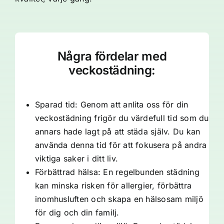
Några fördelar med
veckostädning:
Sparad tid: Genom att anlita oss för din
veckostädning frigör du värdefull tid som du
annars hade lagt på att städa själv. Du kan
använda denna tid för att fokusera på andra
viktiga saker i ditt liv.
Förbättrad hälsa: En regelbunden städning
kan minska risken för allergier, förbättra
inomhusluften och skapa en hälsosam miljö
för dig och din familj.