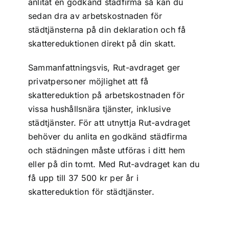
anlitat en godkänd städfirma så kan du
sedan dra av arbetskostnaden för
städtjänsterna på din deklaration och få
skattereduktionen direkt på din skatt.
Sammanfattningsvis, Rut-avdraget ger
privatpersoner möjlighet att få
skattereduktion på arbetskostnaden för
vissa hushållsnära tjänster, inklusive
städtjänster. För att utnyttja Rut-avdraget
behöver du anlita en godkänd städfirma
och städningen måste utföras i ditt hem
eller på din tomt. Med Rut-avdraget kan du
få upp till 37 500 kr per år i
skattereduktion för städtjänster.