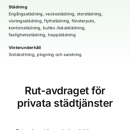
Städning
Engångsstädning, veckostädning, storstädning,
visningsstädning, flyttstädning, fönsterputs,
kontorsstädning, butiks-/lokalstädning,
fastighetsstädning, trappstädning
Vinterunderhåll
Snöskottning, plogning och sandning
Rut-avdraget för
privata städtjänster