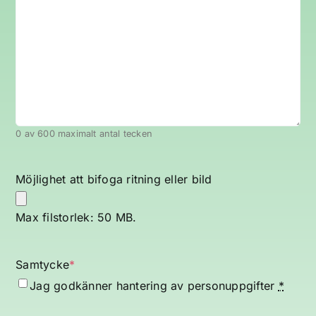
0 av 600 maximalt antal tecken
Möjlighet att bifoga ritning eller bild
Max filstorlek: 50 MB.
Samtycke
*
Jag godkänner hantering av
personuppgifter
*