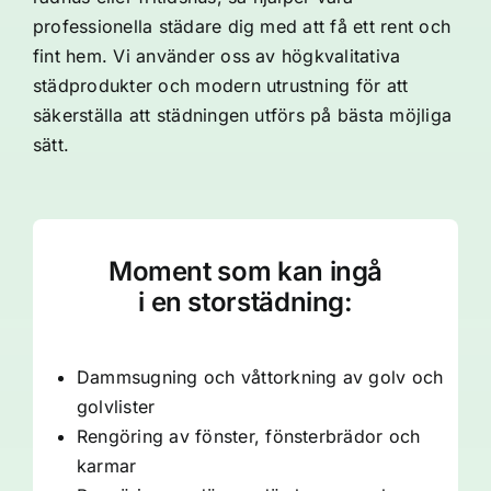
professionella städare dig med att få ett rent och
fint hem. Vi använder oss av högkvalitativa
städprodukter och modern utrustning för att
säkerställa att städningen utförs på bästa möjliga
sätt.
Moment som kan ingå
i en storstädning:
Dammsugning och våttorkning av golv och
golvlister
Rengöring av fönster, fönsterbrädor och
karmar