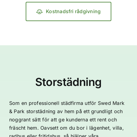
Kostnadsfri rådgivning
Storstädning
Som en professionell städfirma utför Swed Mark
& Park storstädning av hem på ett grundligt och
noggrant sätt för att ge kunderna ett rent och
fräscht hem.
Oavsett om du bor i lägenhet, villa,
radhus eller fritidshus, så hjälper våra