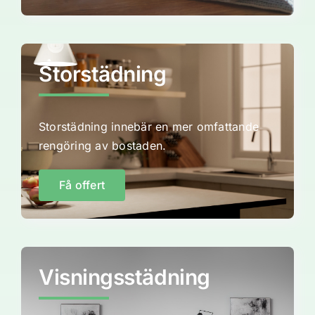
Storstädning
Storstädning innebär en mer omfattande
rengöring av bostaden.
Få offert
Visningsstädning