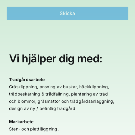
Vi hjälper dig med:
Trädgårdsarbete
Gräsklippning, ansning av buskar, häckklippning,
trädbeskärning & trädfällning, plantering av träd
och blommor, gräsmattor och trädgårdsanläggning,
design av ny / befintlig trädgård
Markarbete
Sten- och plattläggning.