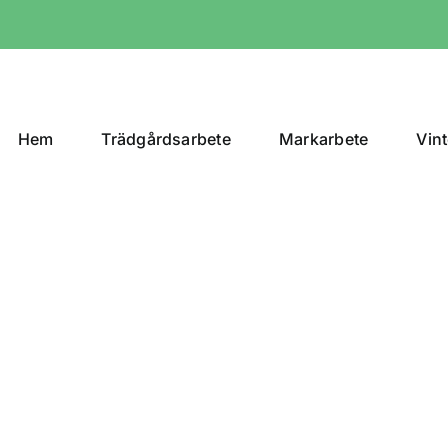
Hem
Trädgårdsarbete
Markarbete
Vin