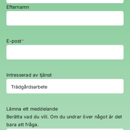
Efternamn
E-post
*
Intresserad av tjänst
Lämna ett meddelande
Berätta vad du vill. Om du undrar över något är det
bara att fråga.