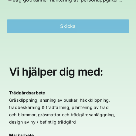
Vi hjälper dig med:
Trädgårdsarbete
Gräsklippning, ansning av buskar, häckklippning,
trädbeskärning & trädfällning, plantering av träd
och blommor, gräsmattor och trädgårdsanläggning,
design av ny / befintlig trädgård
Markarbete