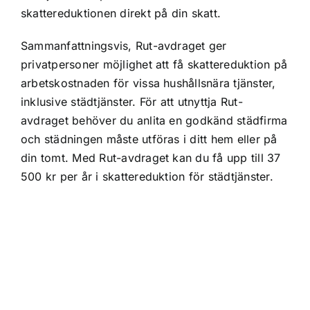
skattereduktionen direkt på din skatt.
Sammanfattningsvis, Rut-avdraget ger
privatpersoner möjlighet att få skattereduktion på
arbetskostnaden för vissa hushållsnära tjänster,
inklusive städtjänster. För att utnyttja Rut-
avdraget behöver du anlita en godkänd städfirma
och städningen måste utföras i ditt hem eller på
din tomt. Med Rut-avdraget kan du få upp till 37
500 kr per år i skattereduktion för städtjänster.