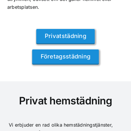
arbetsplatsen.
Privatstädning
Företagsstädning
Privat hemstädning
Vi erbjuder en rad olika hemstädningstjänster,