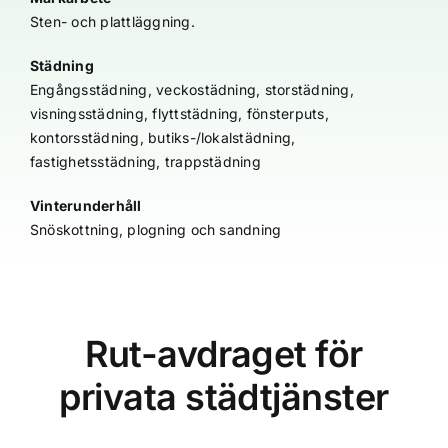
Sten- och plattläggning.
Städning
Engångsstädning, veckostädning, storstädning,
visningsstädning, flyttstädning, fönsterputs,
kontorsstädning, butiks-/lokalstädning,
fastighetsstädning, trappstädning
Vinterunderhåll
Snöskottning, plogning och sandning
Rut-avdraget för
privata städtjänster