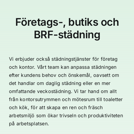
Företags-, butiks och
BRF-städning
Vi erbjuder också städningstjänster för företag
och kontor. Vårt team kan anpassa städningen
efter kundens behov och önskemål, oavsett om
det handlar om daglig städning eller en mer
omfattande veckostädning. Vi tar hand om allt
från kontorsutrymmen och mötesrum till toaletter
och kök, för att skapa en ren och fräsch
arbetsmiljö som ökar trivseln och produktiviteten
på arbetsplatsen.