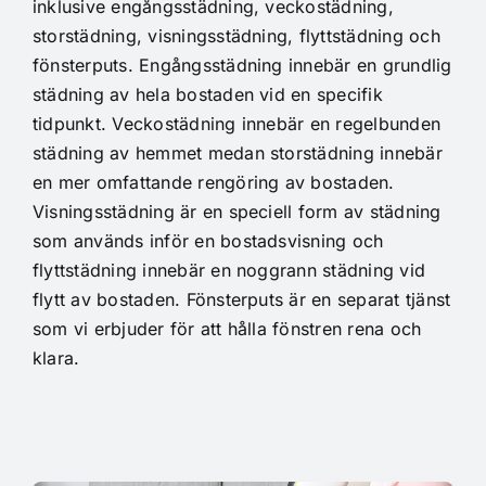
inklusive engångsstädning, veckostädning,
storstädning, visningsstädning, flyttstädning och
fönsterputs. Engångsstädning innebär en grundlig
städning av hela bostaden vid en specifik
tidpunkt. Veckostädning innebär en regelbunden
städning av hemmet medan storstädning innebär
en mer omfattande rengöring av bostaden.
Visningsstädning är en speciell form av städning
som används inför en bostadsvisning och
flyttstädning innebär en noggrann städning vid
flytt av bostaden. Fönsterputs är en separat tjänst
som vi erbjuder för att hålla fönstren rena och
klara.